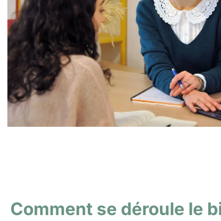
Comment se déroule le b