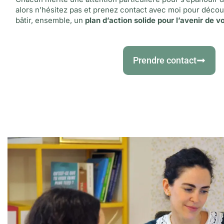
alors n’hésitez pas et prenez contact avec moi pour déc
bâtir, ensemble, un
plan d’action solide pour l’avenir de 
Prendre contact