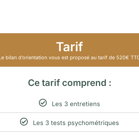
Tarif
Le bilan d’orientation vous est proposé au tarif de 520€ TT
Ce tarif comprend :
Les 3 entretiens
Les 3 tests psychométriques