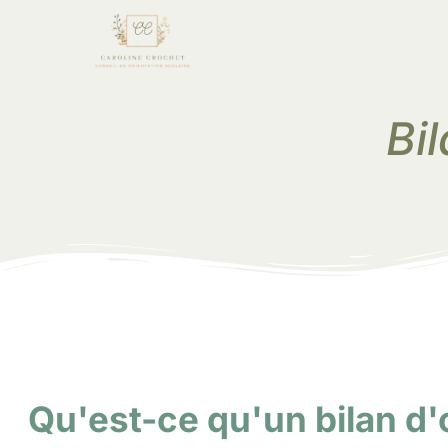
Bil
Qu'est-ce qu'un bilan d'