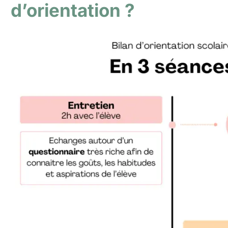
d’orientation ?