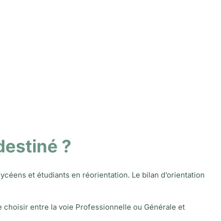
 destiné ?
lycéens et étudiants en réorientation. Le bilan d’orientation
 choisir entre la voie Professionnelle ou Générale et